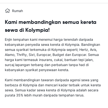
Rumah
Kami membandingkan semua kereta
sewa di Kolympia!
Enjin tempahan kami menemui harga terendah daripada
kebanyakan penyedia sewa kereta di Kolympia. Bandingkan
semua syarikat terkemuka di Kolympia seperti; Hertz, Avis,
Alamo, Thrifty, Sixt, Europcar, Budget dan Europcar. Semua
harga kami termasuk insurans, cukai, bantuan tepi jalan,
surcaj lapangan terbang dan perbatuan tanpa had di
kebanyakan syarikat penyewaan kereta.
Kami membandingkan tawaran daripada agensi sewa yang
berbeza di Kolympia dan mencari kadar terbaik untuk kereta
sewa. Semua kadar sewa kereta di Kolympia adalah secara
purata 35% lebih murah daripada tempahan terus.