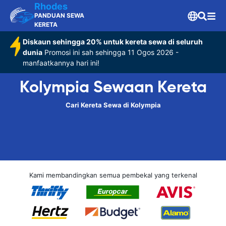
Rhodes
PANDUAN SEWA
KERETA
Diskaun sehingga 20% untuk kereta sewa di seluruh
dunia
Promosi ini sah sehingga 11 Ogos 2026 -
manfaatkannya hari ini!
Kolympia Sewaan Kereta
Cari Kereta Sewa di Kolympia
Kami membandingkan semua pembekal yang terkenal