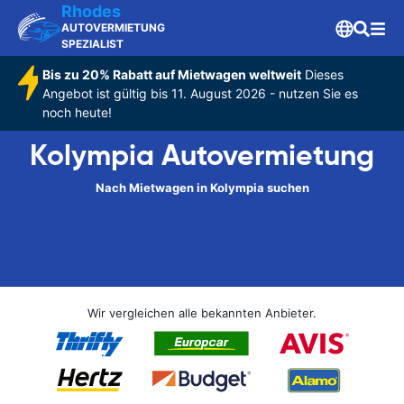
Rhodes
AUTOVERMIETUNG
SPEZIALIST
Bis zu 20% Rabatt auf Mietwagen weltweit
Dieses
Angebot ist gültig bis 11. August 2026 - nutzen Sie es
noch heute!
Kolympia Autovermietung
Nach Mietwagen in Kolympia suchen
Wir vergleichen alle bekannten Anbieter.