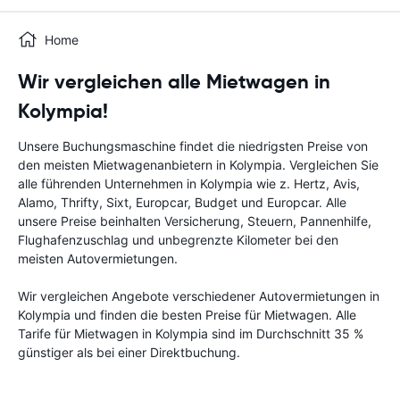
Home
Wir vergleichen alle Mietwagen in
Kolympia!
Unsere Buchungsmaschine findet die niedrigsten Preise von
den meisten Mietwagenanbietern in Kolympia. Vergleichen Sie
alle führenden Unternehmen in Kolympia wie z. Hertz, Avis,
Alamo, Thrifty, Sixt, Europcar, Budget und Europcar. Alle
unsere Preise beinhalten Versicherung, Steuern, Pannenhilfe,
Flughafenzuschlag und unbegrenzte Kilometer bei den
meisten Autovermietungen.
Wir vergleichen Angebote verschiedener Autovermietungen in
Kolympia und finden die besten Preise für Mietwagen. Alle
Tarife für Mietwagen in Kolympia sind im Durchschnitt 35 %
günstiger als bei einer Direktbuchung.