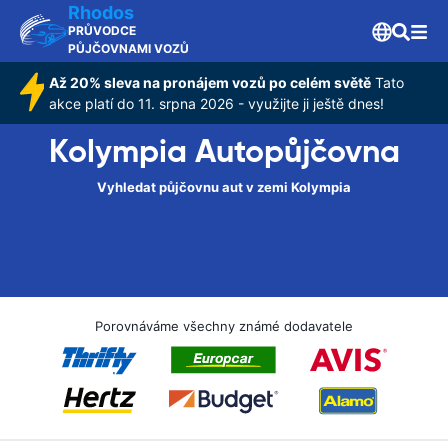
Rhodos
PRŮVODCE
PŮJČOVNAMI VOZŮ
Až 20% sleva na pronájem vozů po celém světě
Tato
akce platí do 11. srpna 2026 - využijte ji ještě dnes!
Kolympia Autopůjčovna
Vyhledat půjčovnu aut v zemi Kolympia
Porovnáváme všechny známé dodavatele