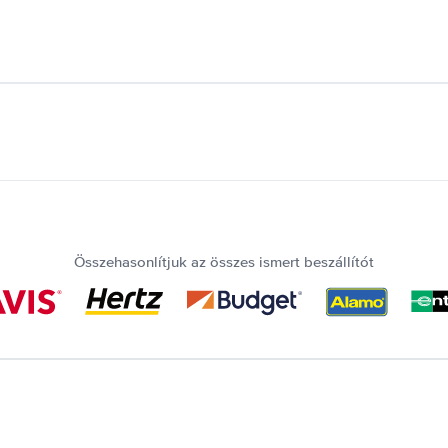
Összehasonlítjuk az összes ismert beszállítót