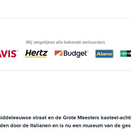
Wij vergelijken alle bekende verhuurders
ddeleeuwse straat en de Grote Meesters kasteel-achtig
n door de Italianen en is nu een museum van de ges