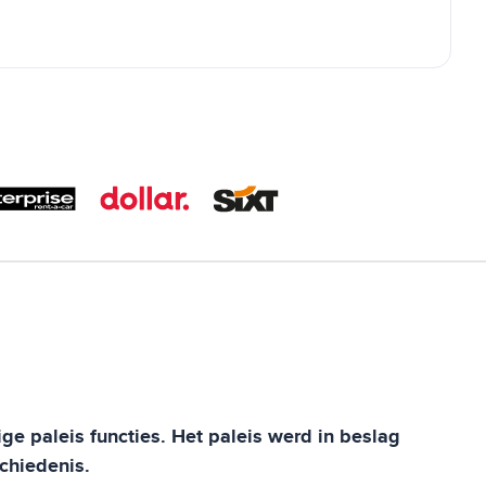
e paleis functies. Het paleis werd in beslag
chiedenis.