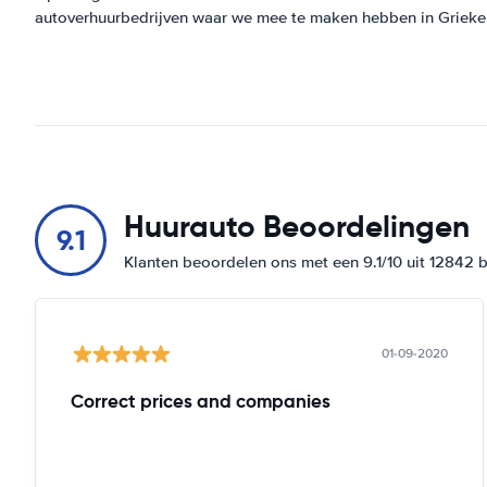
autoverhuurbedrijven waar we mee te maken hebben in Grieke
Huurauto Beoordelingen
9.1
Klanten beoordelen ons met een 9.1/10 uit 12842 
01-09-2020
Correct prices and companies