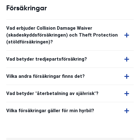
Försäkringar
Vad erbjuder Collision Damage Waiver
(skadeskyddsförsäkringen) och Theft Protection
(stöldförsäkringen)?
Vad betyder tredjepartsförsäkring?
Vilka andra försäkringar finns det?
Vad betyder "återbetalning av självrisk"?
Vilka försäkringar gäller för min hyrbil?