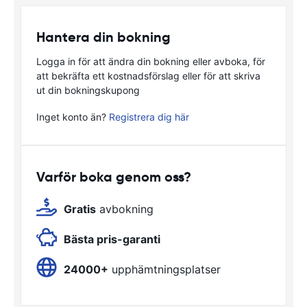
Hantera din bokning
Logga in för att ändra din bokning eller avboka, för
att bekräfta ett kostnadsförslag eller för att skriva
ut din bokningskupong
Inget konto än?
Registrera dig här
Varför boka genom oss?
Gratis
avbokning
Bästa pris-garanti
24000+
upphämtningsplatser