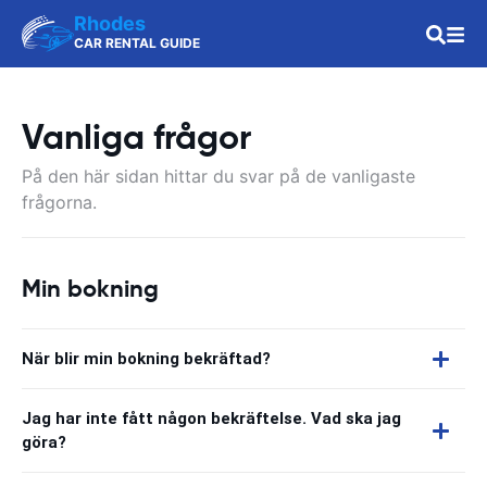
Rhodes
CAR RENTAL GUIDE
Vanliga frågor
På den här sidan hittar du svar på de vanligaste
frågorna.
Min bokning
När blir min bokning bekräftad?
Jag har inte fått någon bekräftelse. Vad ska jag
göra?