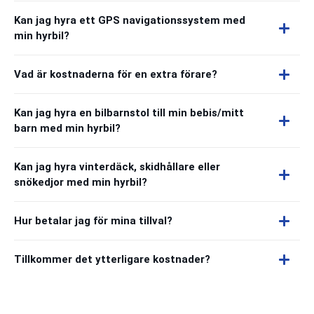
Kan jag hyra ett GPS navigationssystem med
min hyrbil?
Vad är kostnaderna för en extra förare?
Kan jag hyra en bilbarnstol till min bebis/mitt
barn med min hyrbil?
Kan jag hyra vinterdäck, skidhållare eller
snökedjor med min hyrbil?
Hur betalar jag för mina tillval?
Tillkommer det ytterligare kostnader?