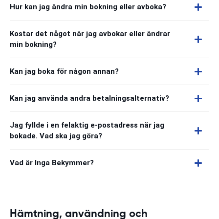
Hur kan jag ändra min bokning eller avboka?
Kostar det något när jag avbokar eller ändrar
min bokning?
Kan jag boka för någon annan?
Kan jag använda andra betalningsalternativ?
Jag fyllde i en felaktig e-postadress när jag
bokade. Vad ska jag göra?
Vad är Inga Bekymmer?
Hämtning, användning och