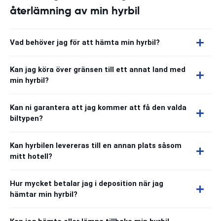
återlämning av min hyrbil
Vad behöver jag för att hämta min hyrbil?
Kan jag köra över gränsen till ett annat land med
min hyrbil?
Kan ni garantera att jag kommer att få den valda
biltypen?
Kan hyrbilen levereras till en annan plats såsom
mitt hotell?
Hur mycket betalar jag i deposition när jag
hämtar min hyrbil?