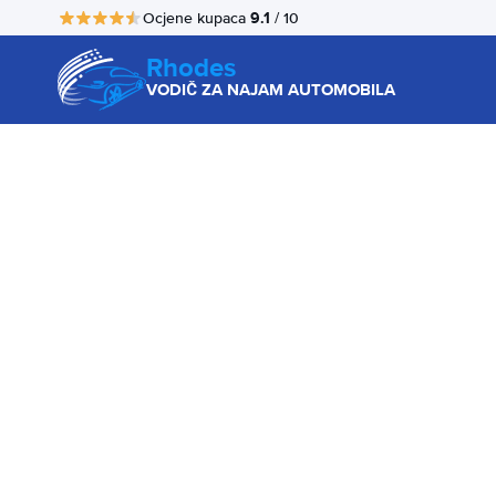
9.1
Ocjene kupaca
/ 10
Rhodes
VODIČ ZA NAJAM AUTOMOBILA